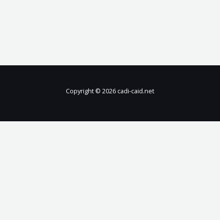
Copyright © 2026 cadi-caid.net