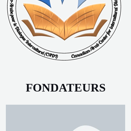
FONDATEURS