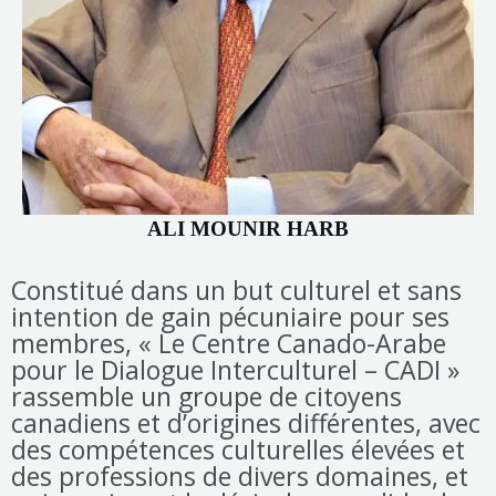
ALI MOUNIR HARB
Constitué dans un but culturel et sans
intention de gain pécuniaire pour ses
membres, « Le Centre Canado-Arabe
pour le Dialogue Interculturel – CADI »
rassemble un groupe de citoyens
canadiens et d’origines différentes, avec
des compétences culturelles élevées et
des professions de divers domaines, et