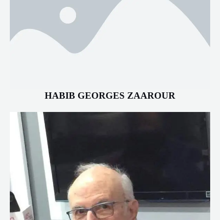
HABIB GEORGES ZAAROUR