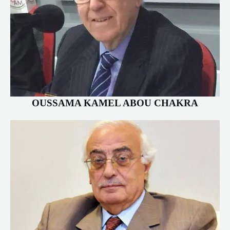
OUSSAMA KAMEL ABOU CHAKRA