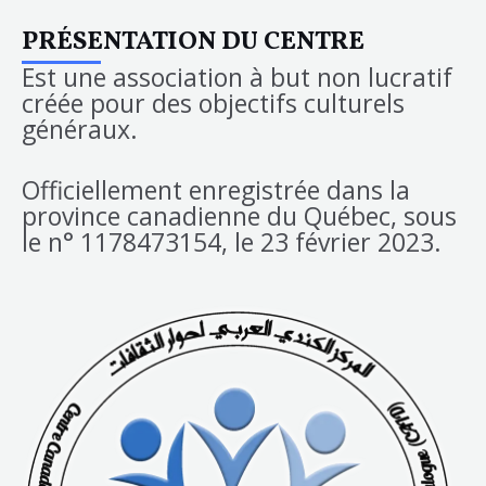
PRÉSENTATION DU CENTRE
Est une association à but non lucratif
créée pour des objectifs culturels
généraux.
Officiellement enregistrée dans la
province canadienne du Québec, sous
le n° 1178473154, le 23 février 2023.