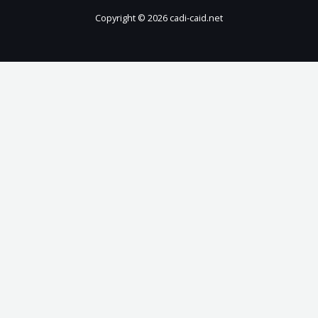
Copyright © 2026 cadi-caid.net